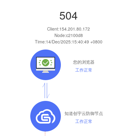
504
Client:
154.201.80.172
Node:c2100d8
Time:
14/Dec/2025:15:40:49 +0800
您的浏览器
工作正常
知道创宇云防御节点
工作正常