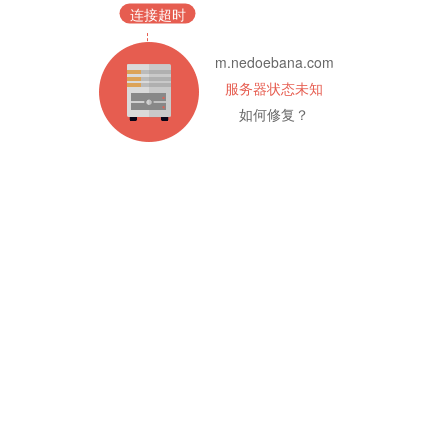
连接超时
m.nedoebana.com
服务器状态未知
如何修复？